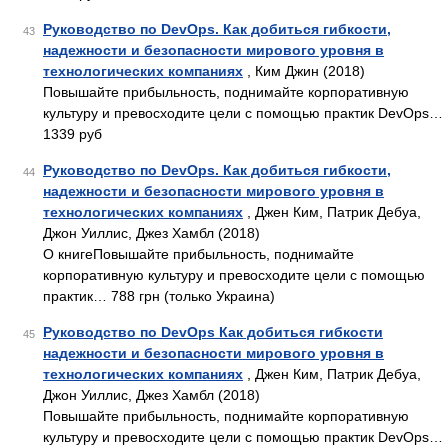
Руководство по DevOps. Как добиться гибкости,
43
надежности и безопасности мирового уровня в
технологических компаниях
, Ким Джин (2018)
Повышайте прибыльность, поднимайте корпоративную
культуру и превосходите цели с помощью практик DevOps…
1339 руб
Руководство по DevOps. Как добиться гибкости,
44
надежности и безопасности мирового уровня в
технологических компаниях
, Джен Ким, Патрик Дебуа,
Джон Уиллис, Джез Хамбл (2018)
О книгеПовышайте прибыльность, поднимайте
корпоративную культуру и превосходите цели с помощью
практик… 788 грн (только Украина)
Руководство по DevOps Как добиться гибкости
45
надежности и безопасности мирового уровня в
технологических компаниях
, Джен Ким, Патрик Дебуа,
Джон Уиллис, Джез Хамбл (2018)
Повышайте прибыльность, поднимайте корпоративную
культуру и превосходите цели с помощью практик DevOps…